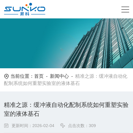
当前位置：
首页
-
新闻中心
-
精准之源：缓冲液自动化
配制系统如何重塑实验室的液体基石
精准之源：缓冲液自动化配制系统如何重塑实验
室的液体基石
更新时间：2026-02-04
点击次数：309