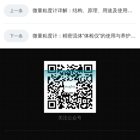
微量粘度计详解：结构、原理、用途及使用方法
上一条
微量粘度计：精密流体“体检仪”的使用与养护之道
下一条
关注公众号