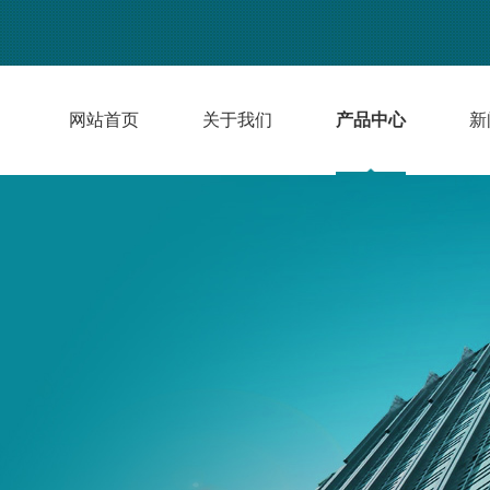
网站首页
关于我们
产品中心
新