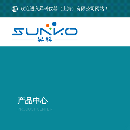
欢迎进入昇科仪器（上海）有限公司网站！
产品中心
PRODUCT CENTER