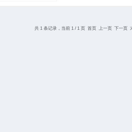
共 1 条记录，当前 1 / 1 页 首页 上一页 下一页