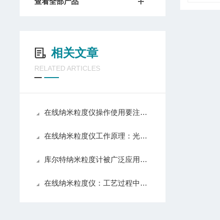
查看全部产品
相关文章
RELATED ARTICLES
在线纳米粒度仪操作使用要注意的七个事项
在线纳米粒度仪工作原理：光散射技术的智慧
库尔特纳米粒度计被广泛应用于多个领域
在线纳米粒度仪：工艺过程中的实时颗粒表征技术