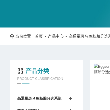
当前位置：
首页
-
产品中心
-
高通量斑马鱼胚胎分选
产品分类
PRODUCT CLASSIFICATION
高通量斑马鱼胚胎分选系统