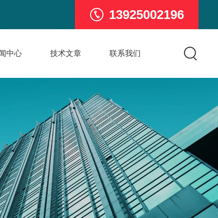
13925002196
闻中心
技术文章
联系我们