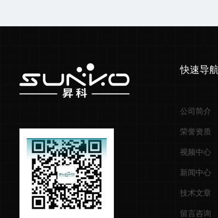
快速导
公司简介
荣誉资质
视频中心
新闻中心
技术文章
留言咨询