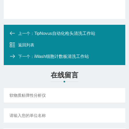
TipNovus自动化枪头清洗工作站
上一个：
返回列表
iWash细胞计数板清洗工作站
下一个：
在线留言