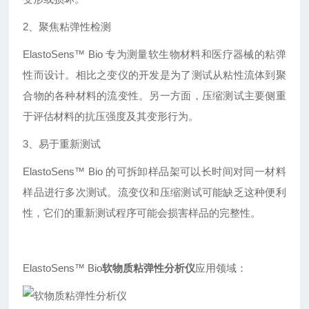
2、聚焦粘弹性检测
ElastoSens™ Bio 专为测量软生物材料和医疗器械的粘弹
性而设计。相比之变仪的开发是为了测试从粘性流体到聚
合物的各种材料的流变性。另一方面，压缩测试主要侧重
于评估材料的抗压强度及其变形行为。
3、易于重新测试
ElastoSens™ Bio 的可拆卸样品架可以长时间对同一材料
样品进行多次测试。流变仪和压缩测试可能缺乏这种便利
性，它们的重新测试程序可能会损害样品的完整性。
ElastoSens™ Bio
软物质粘弹性分析仪
应用领域：