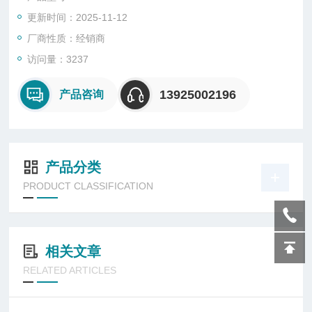
更新时间：2025-11-12
厂商性质：经销商
访问量：3237
13925002196
产品咨询
产品分类
PRODUCT CLASSIFICATION
相关文章
RELATED ARTICLES