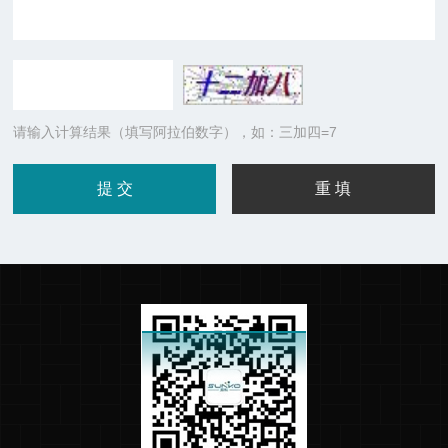
请输入计算结果（填写阿拉伯数字），如：三加四=7