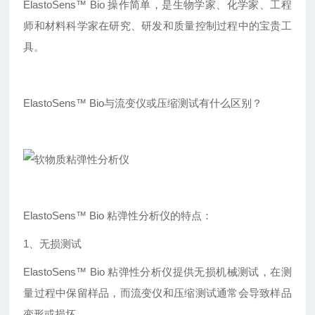
ElastoSens™ Bio 操作简单，是生物学家、化学家、工程
师和材料科学家在研究、研发和质量控制过程中的宝贵工
具。
ElastoSens™ Bio与流变仪或压缩测试有什么区别？
ElastoSens™ Bio 粘弹性分析仪的特点：
1、无损测试
ElastoSens™ Bio 粘弹性分析仪提供无损机械测试，在测
量过程中保留样品，而流变仪和压缩测试通常会导致样品
变形或损坏。