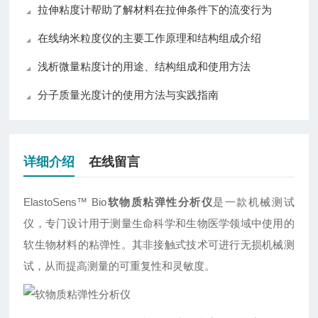
拉伸粘度计帮助了解材料在拉伸条件下的流变行为
在线纳米粒度仪的主要工作原理和结构组成介绍
浅析微量粘度计的用途、结构组成和使用方法
分子质量光度计的使用方法与实践指南
详细介绍
在线留言
ElastoSens™ Bio
软物质粘弹性分析仪
是一款机械测试
仪，专门设计用于测量生命科学和生物医学领域中使用的
软生物材料的粘弹性。其非接触式技术可进行无损机械测
试，从而提高测量的可重复性和灵敏度。